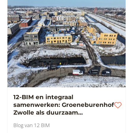
12-BIM en integraal
samenwerken: Groeneburenhof
Zwolle als duurzaam
woningbouwproject
Blog van 12 BIM