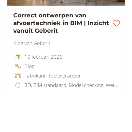
Correct ontwerpen van
afvoertechniek in BIM | Inzicht
vanuit Geberit
Blog van Geberit
10 februari 2026
Blog
Fabrikant, Toeleverancier
3D, BIM standaard, Model checking, Wetgeving