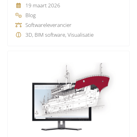
19 maart 2026
Blog
Softwareleverancier
3D, BIM software, Visualisatie