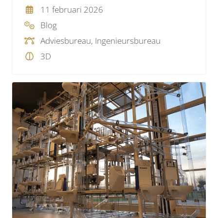
11 februari 2026
Blog
Adviesbureau, Ingenieursbureau
3D