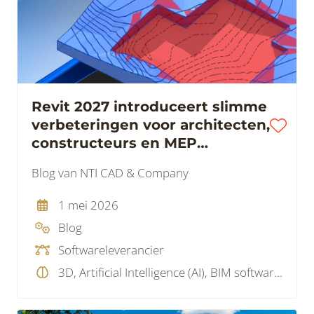
Revit 2027 introduceert slimme
verbeteringen voor architecten,
constructeurs en MEP
engineers
Blog van NTI CAD & Company
1 mei 2026
Blog
Softwareleverancier
3D, Artificial Intelligence (AI), BIM software, Visualisatie