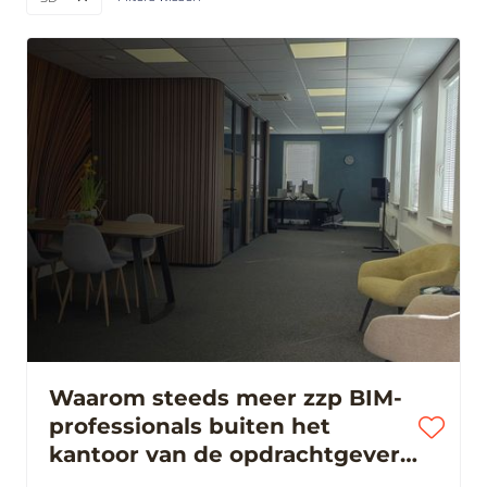
Waarom steeds meer zzp BIM-
professionals buiten het
kantoor van de opdrachtgever
werken