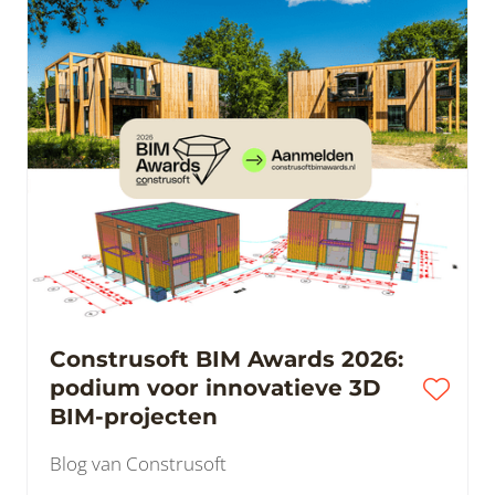
Construsoft BIM Awards 2026:
podium voor innovatieve 3D
BIM-projecten
Blog van Construsoft