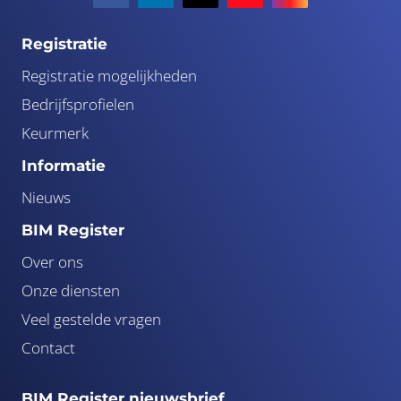
Registratie
Registratie mogelijkheden
Bedrijfsprofielen
Keurmerk
Informatie
Nieuws
BIM Register
Over ons
Onze diensten
Veel gestelde vragen
Contact
BIM Register nieuwsbrief