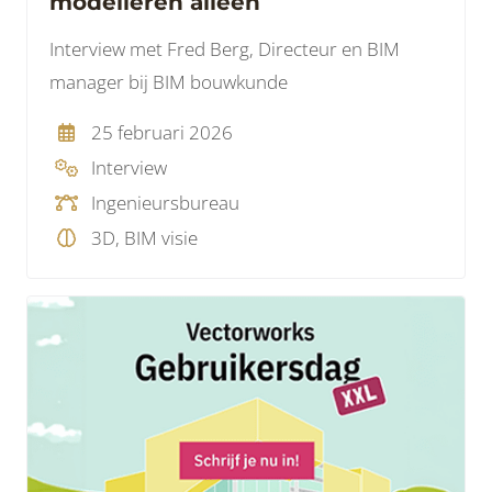
modelleren alleen
Interview met Fred Berg, Directeur en BIM
manager bij BIM bouwkunde
25 februari 2026
Interview
Ingenieursbureau
3D, BIM visie