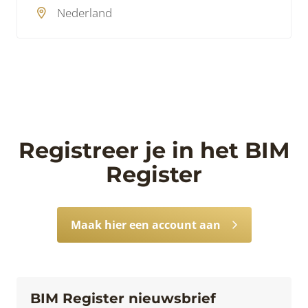
Nederland
Registreer je in het BIM
Register
Maak hier een account aan
BIM Register nieuwsbrief