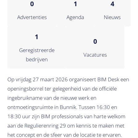
0
1
4
Advertenties
Agenda
Nieuws
1
0
Geregistreerde
Vacatures
bedrijven
Op vrijdag 27 maart 2026 organiseert BIM Desk een
openingsborrel ter gelegenheid van de officiële
ingebruikname van de nieuwe werk en
ontmoetingsruimte in Bunnik. Tussen 16:30 en
18:30 uur zijn BIM professionals van harte welkom
aan de Regulierenring 29 om kennis te maken met
het concept en de sfeer van de locatie te ervaren.