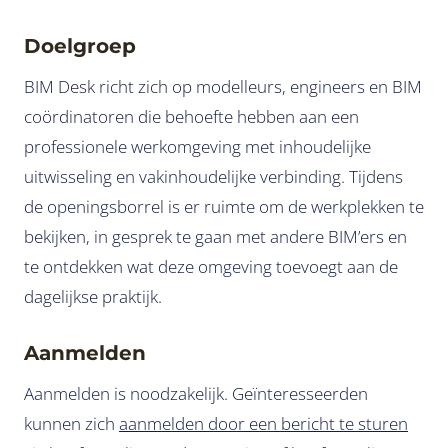
Doelgroep
BIM Desk richt zich op modelleurs, engineers en BIM
coördinatoren die behoefte hebben aan een
professionele werkomgeving met inhoudelijke
uitwisseling en vakinhoudelijke verbinding. Tijdens
de openingsborrel is er ruimte om de werkplekken te
bekijken, in gesprek te gaan met andere BIM’ers en
te ontdekken wat deze omgeving toevoegt aan de
dagelijkse praktijk.
Aanmelden
Aanmelden is noodzakelijk. Geïnteresseerden
kunnen zich
aanmelden door een bericht te sturen