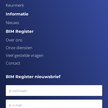
Keurmerk
Informatie
Nieuws
BIM Register
Over ons
Onze diensten
Veel gestelde vragen
Contact
BIM Register nieuwsbrief