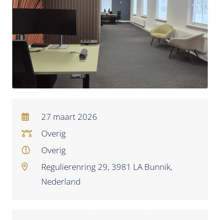
27 maart 2026
Overig
Overig
Regulierenring 29, 3981 LA Bunnik,
Nederland