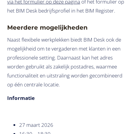
via het formulier op deze pagina
of het formulier op
het BIM Desk bedrijfsprofiel in het BIM Register.
Meerdere mogelijkheden
Naast flexibele werkplekken biedt BIM Desk ook de
mogelijkheid om te vergaderen met klanten in een
professionele setting. Daarnaast kan het adres
worden gebruikt als zakelijk postadres, waarmee
functionaliteit en uitstraling worden gecombineerd
op één centrale locatie.
Informatie
27 maart 2026
16:30 – 18:30