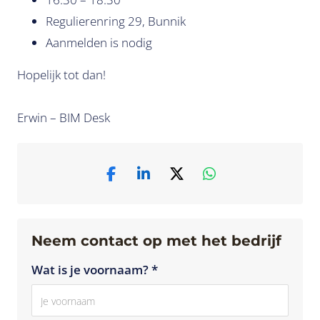
Regulierenring 29, Bunnik
Aanmelden is nodig
Hopelijk tot dan!
Erwin – BIM Desk
Neem contact op met het bedrijf
Wat is je voornaam? *