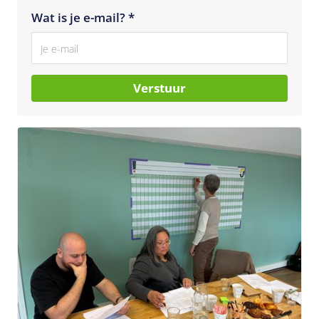
Wat is je e-mail? *
Verstuur