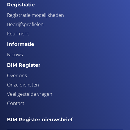
Registratie
Registratie mogelijkheden
Bedrijfsprofielen
Keurmerk
Informatie
Nieuws
BIM Register
Over ons
Onze diensten
Veel gestelde vragen
Contact
BIM Register nieuwsbrief