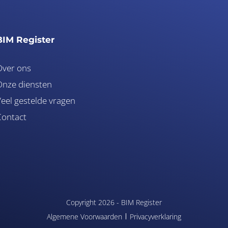
BIM Register
Over ons
nze diensten
eel gestelde vragen
Contact
Copyright 2026 -
BIM Register
Algemene Voorwaarden
Privacyverklaring