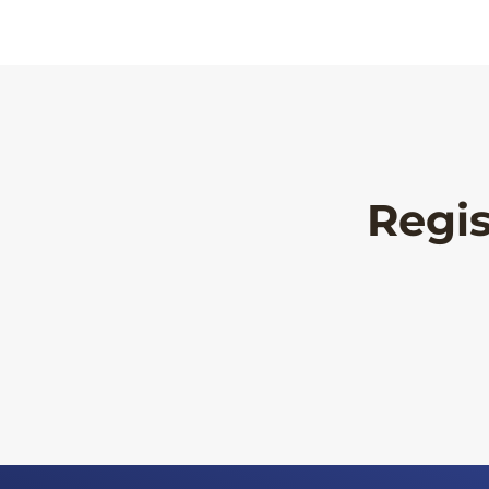
Regis