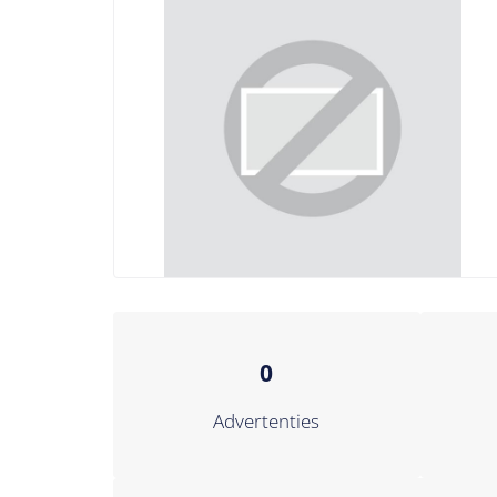
0
Advertenties