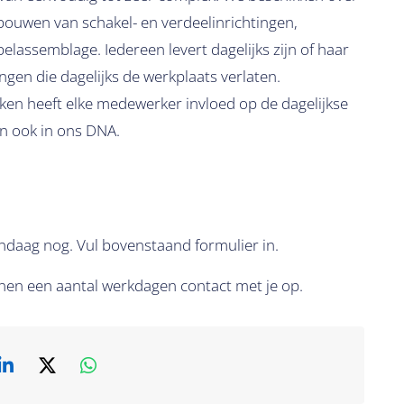
bouwen van schakel- en verdeelinrichtingen,
lassemblage. Iedereen levert dagelijks zijn of haar
ngen die dagelijks de werkplaats verlaten.
n heeft elke medewerker invloed op de dagelijkse
n ook in ons DNA.
 vandaag nog. Vul bovenstaand formulier in.
binnen een aantal werkdagen contact met je op.