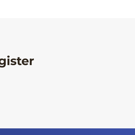
gister