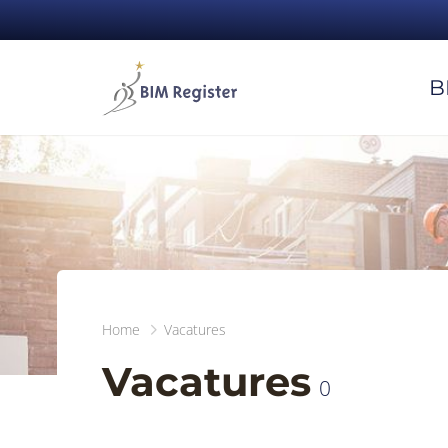
B
Home
Vacatures
Vacatures
0