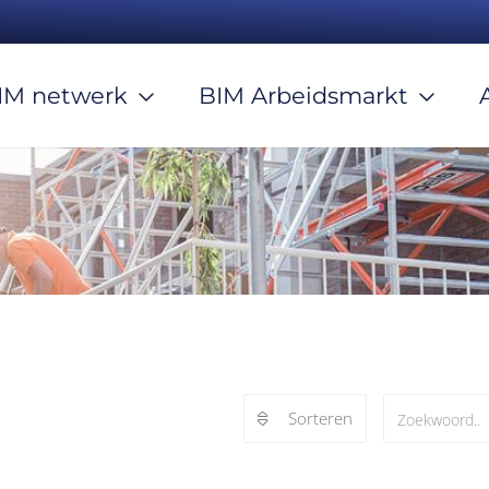
IM netwerk
BIM Arbeidsmarkt
Sorteren