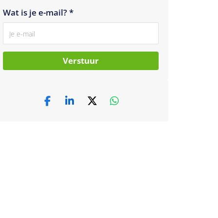
Wat is je e-mail? *
Verstuur