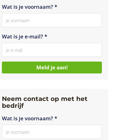
Wat is je voornaam? *
Wat is je e-mail? *
Meld je aan!
Neem contact op met het
bedrijf
Wat is je voornaam? *