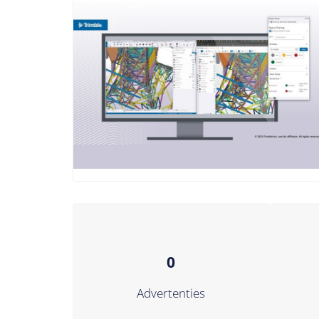
0
Advertenties