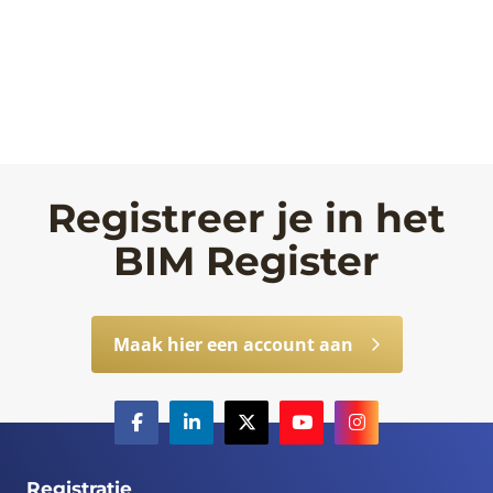
Registreer je in het
BIM Register
Maak hier een account aan
Registratie