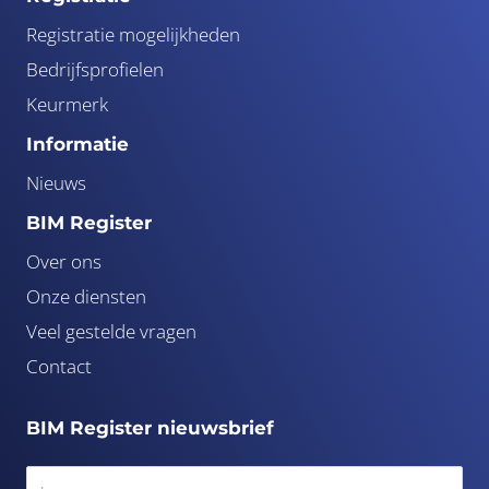
Registratie mogelijkheden
Bedrijfsprofielen
Keurmerk
Informatie
Nieuws
BIM Register
Over ons
Onze diensten
Veel gestelde vragen
Contact
BIM Register nieuwsbrief