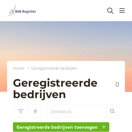
head
Home
Geregistreerde bedrijven
Geregistreerde
0
bedrijven
Geregistreerde bedrijven toevoegen