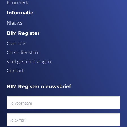
Keurmerk
Informatie
Nieuws
BIM Register
Over ons
Onze diensten
Veel gestelde vragen
Contact
BIM Register nieuwsbrief