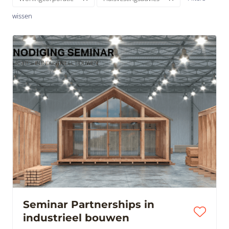
wissen
Seminar Partnerships in
industrieel bouwen