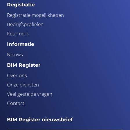
Registratie
Registratie mogelijkheden
Bedrijfsprofielen
Keurmerk
Informatie
Nieuws
BIM Register
Over ons
Onze diensten
Veel gestelde vragen
Contact
BIM Register nieuwsbrief