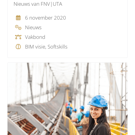
Nieuws van FNV|UTA
6 november 2020
Nieuws
Vakbond
BIM visie, Softskills