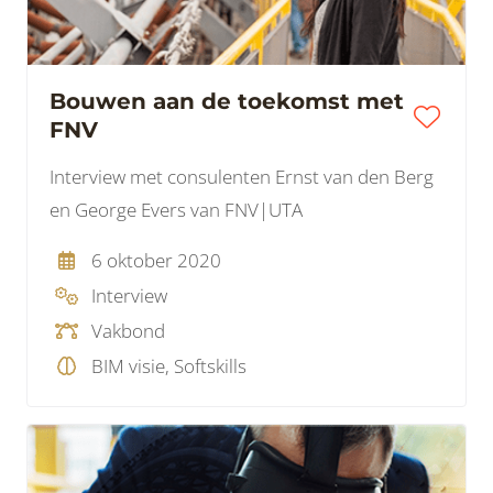
Bouwen aan de toekomst met
FNV
Interview met consulenten Ernst van den Berg
en George Evers van FNV|UTA
6 oktober 2020
Interview
Vakbond
BIM visie, Softskills