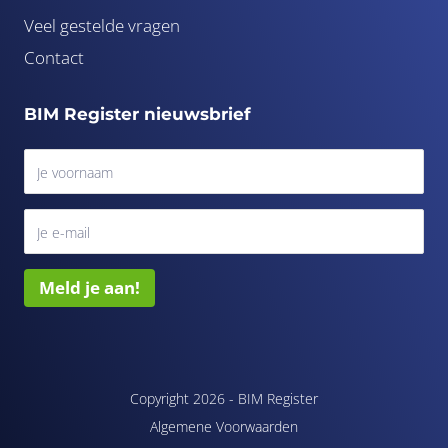
Veel gestelde vragen
Contact
BIM Register nieuwsbrief
Meld je aan!
Copyright 2026 -
BIM Register
Algemene Voorwaarden