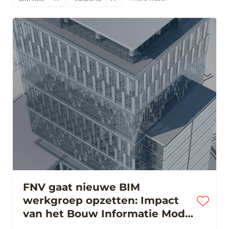
FNV gaat nieuwe BIM
werkgroep opzetten: Impact
van het Bouw Informatie Model
op werk