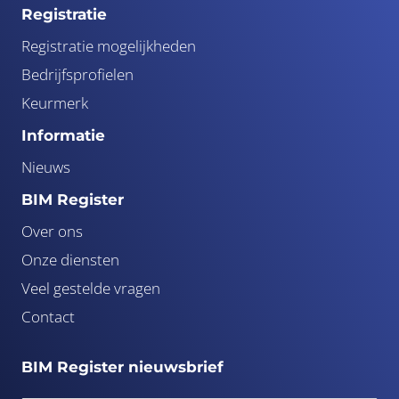
Registratie
Registratie mogelijkheden
Bedrijfsprofielen
Keurmerk
Informatie
Nieuws
BIM Register
Over ons
Onze diensten
Veel gestelde vragen
Contact
BIM Register nieuwsbrief