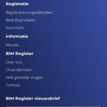
Registratie
Registratie mogelijkheden
Bedrijfsprofielen
Keurmerk
Informatie
Nieuws
BIM Register
Over ons
Onze diensten
Veel gestelde vragen
Contact
BIM Register nieuwsbrief