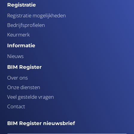
Registratie
Registratie mogelijkheden
Bedrijfsprofielen
Keurmerk
Informatie
Nieuws
BIM Register
Over ons
Onze diensten
Veel gestelde vragen
Contact
BIM Register nieuwsbrief