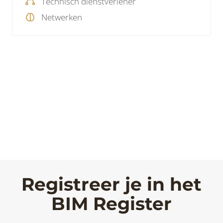
Technisch dienstverlener
Netwerken
Registreer je in het
BIM Register