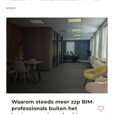
wissen
Waarom steeds meer zzp BIM-
professionals buiten het