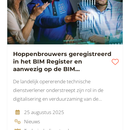
Hoppenbrouwers geregistreerd
in het BIM Register en
aanwezig op de BIM
Onderwijsdag 2025
De landelijk opererende technische
dienstverlener onderstreept zijn rol in de
digitalisering en verduurzaming van de
bouwsector.
25 augustus 2025
Nieuws