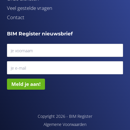
Veel gestelde vragen
Contact
BIM Register nieuwsbrief
Meld je aan!
Copyright 2026 -
BIM Register
Algemene Voorwaarden