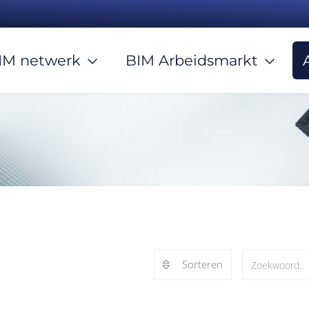
IM netwerk
BIM Arbeidsmarkt
Sorteren