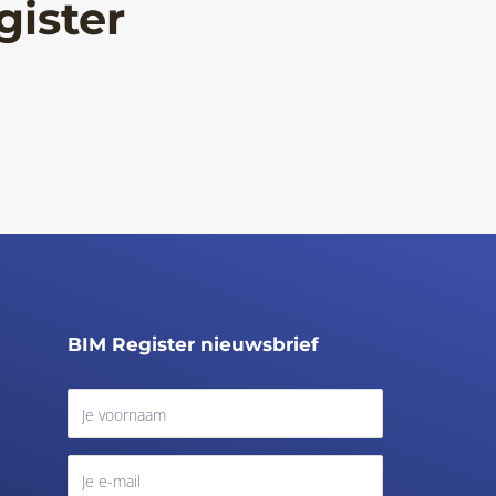
gister
BIM Register nieuwsbrief