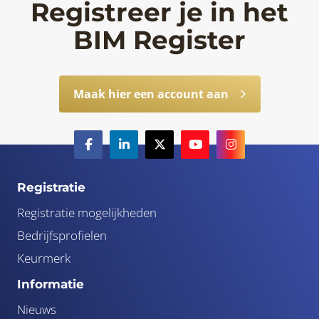
Registreer je in het
BIM Register
Maak hier een account aan
Registratie
Registratie mogelijkheden
Bedrijfsprofielen
Keurmerk
Informatie
Nieuws