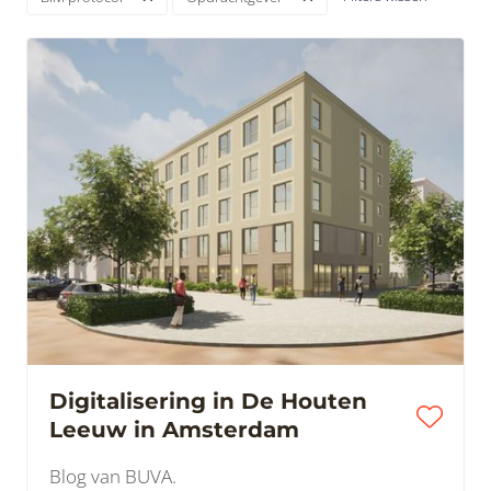
Digitalisering in De Houten
Leeuw in Amsterdam
Blog van BUVA.