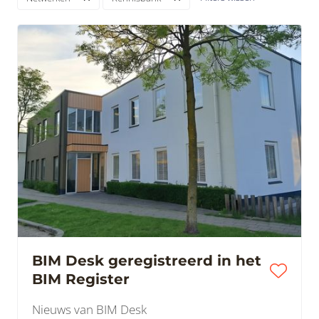
BIM Desk geregistreerd in het
BIM Register
Nieuws van BIM Desk