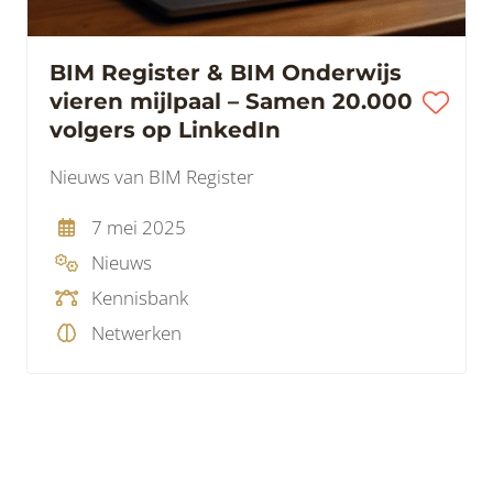
BIM Register & BIM Onderwijs
vieren mijlpaal – Samen 20.000
volgers op LinkedIn
Nieuws van BIM Register
7 mei 2025
Nieuws
Kennisbank
Netwerken