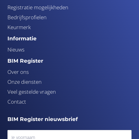
Registratie mogelijkheden
Bedrijfsprofielen
Keurmerk
Informatie
Nieuws
BIM Register
Over ons
Onze diensten
Veel gestelde vragen
Contact
BIM Register nieuwsbrief