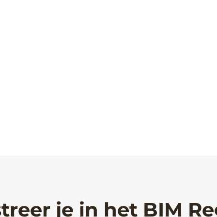
treer je in het BIM Re