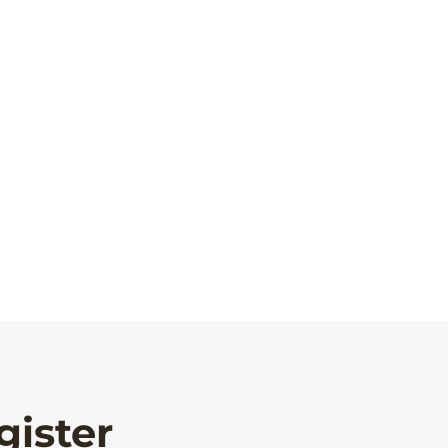
gister