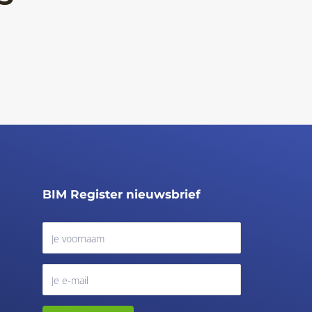
BIM Register nieuwsbrief