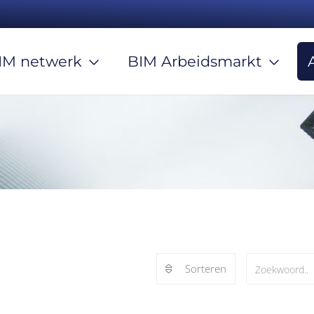
IM netwerk
BIM Arbeidsmarkt
Sorteren