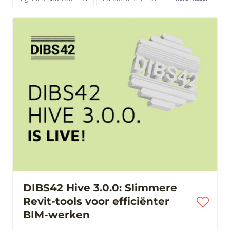
DIBS42 Hive 3.0.0: Slimmere
Revit-tools voor efficiënter
BIM-werken