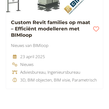
Custom Revit families op maat
– Efficiënt modelleren met
BIMloop
Nieuws van BIMloop
23 april 2025
Nieuws
Adviesbureau, Ingenieursbureau
3D, BIM objecten, BIM visie, Parametrisch