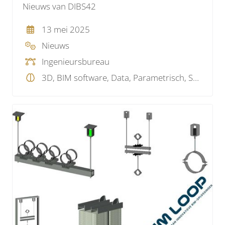
Nieuws van DIBS42
13 mei 2025
Nieuws
Ingenieursbureau
3D, BIM software, Data, Parametrisch, SaaS , Visualisatie