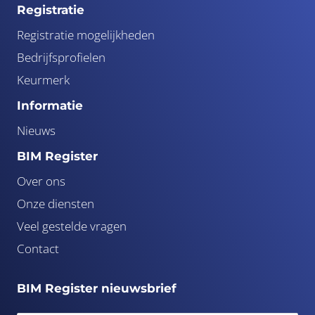
Registratie
Registratie mogelijkheden
Bedrijfsprofielen
Keurmerk
Informatie
Nieuws
BIM Register
Over ons
Onze diensten
Veel gestelde vragen
Contact
BIM Register nieuwsbrief