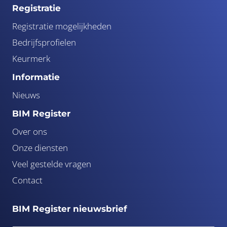
Registratie
Registratie mogelijkheden
Bedrijfsprofielen
Keurmerk
Informatie
Nieuws
BIM Register
Over ons
Onze diensten
Veel gestelde vragen
Contact
BIM Register nieuwsbrief