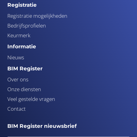
Registratie
Registratie mogelijkheden
Bedrijfsprofielen
Keurmerk
Informatie
Nieuws
BIM Register
Over ons
Onze diensten
Veel gestelde vragen
Contact
BIM Register nieuwsbrief