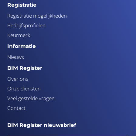
Registratie
Registratie mogelijkheden
Bedrijfsprofielen
Keurmerk
Informatie
Nieuws
BIM Register
Over ons
Onze diensten
Veel gestelde vragen
Contact
BIM Register nieuwsbrief