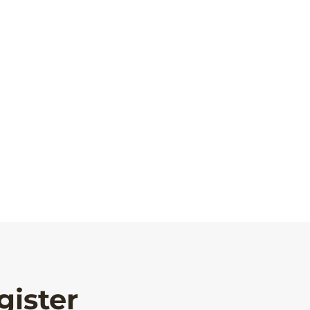
gister