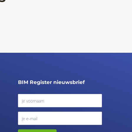
BIM Register nieuwsbrief