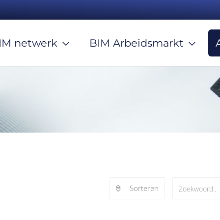
IM netwerk
BIM Arbeidsmarkt
Sorteren