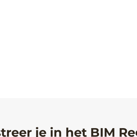
treer je in het BIM Re