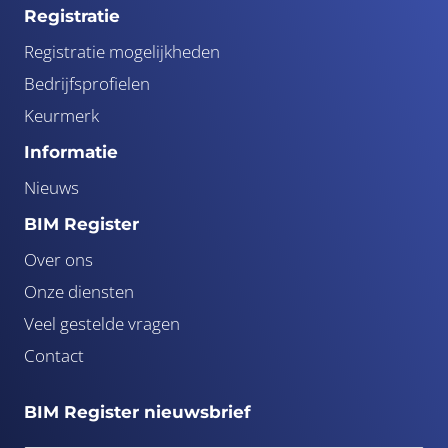
Registratie
Registratie mogelijkheden
Bedrijfsprofielen
Keurmerk
Informatie
Nieuws
BIM Register
Over ons
Onze diensten
Veel gestelde vragen
Contact
BIM Register nieuwsbrief