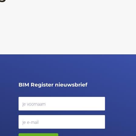
BIM Register nieuwsbrief