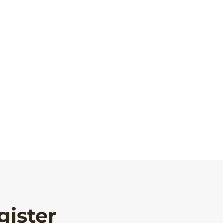
gister