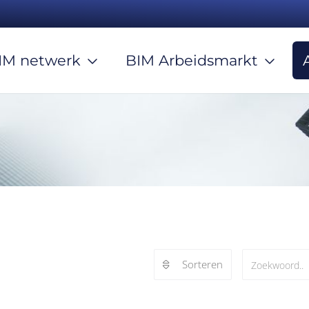
IM netwerk
BIM Arbeidsmarkt
Sorteren