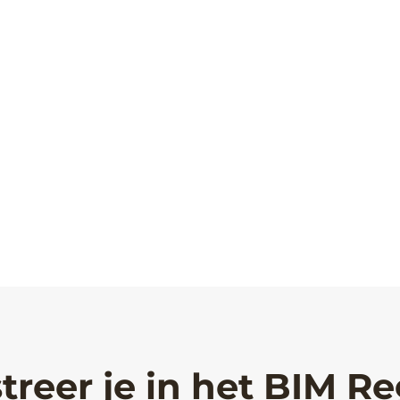
treer je in het BIM Re