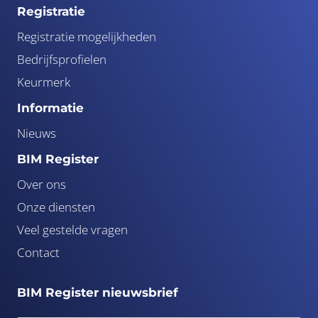
Registratie
Registratie mogelijkheden
Bedrijfsprofielen
Keurmerk
Informatie
Nieuws
BIM Register
Over ons
Onze diensten
Veel gestelde vragen
Contact
BIM Register nieuwsbrief