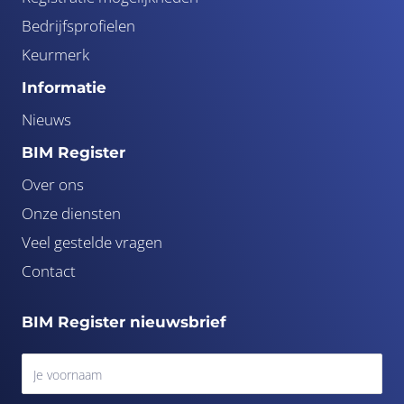
Bedrijfsprofielen
Keurmerk
Informatie
Nieuws
BIM Register
Over ons
Onze diensten
Veel gestelde vragen
Contact
BIM Register nieuwsbrief