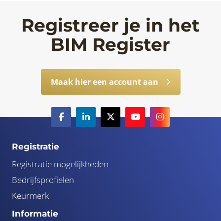
Registreer je in het
BIM Register
Maak hier een account aan
Registratie
Registratie mogelijkheden
Bedrijfsprofielen
Keurmerk
Informatie