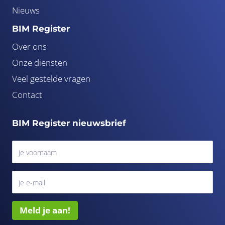
Nieuws
BIM Register
Over ons
Onze diensten
Veel gestelde vragen
Contact
BIM Register nieuwsbrief
Meld je aan!