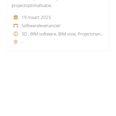
projectoptimalisatie.
19 maart 2025
Softwareleverancier
3D , BIM software, BIM visie, Projectmanagement
-