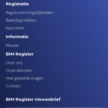
Registratie
Registratie mogelijkheden
Bedrijfsprofielen
Keurmerk
Informatie
Nieuws
BIM Register
Over ons
Onze diensten
Veel gestelde vragen
Contact
BIM Register nieuwsbrief