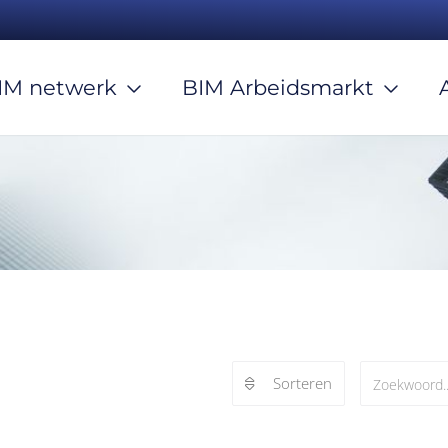
IM netwerk
BIM Arbeidsmarkt
Sorteren