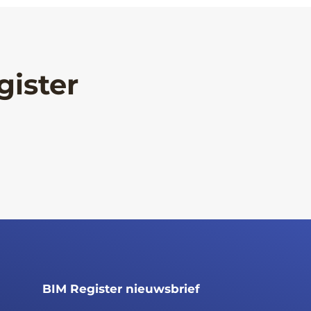
gister
BIM Register nieuwsbrief