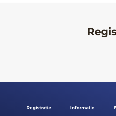
Regis
Registratie
Informatie