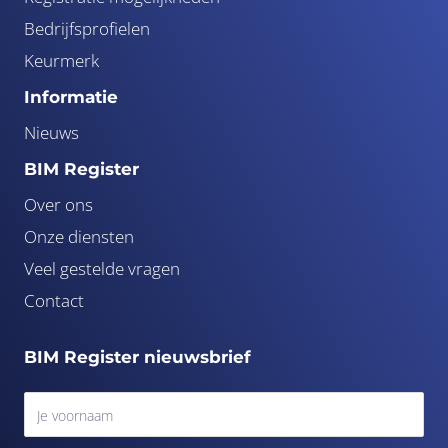
Bedrijfsprofielen
Keurmerk
Informatie
Nieuws
BIM Register
Over ons
Onze diensten
Veel gestelde vragen
Contact
BIM Register nieuwsbrief