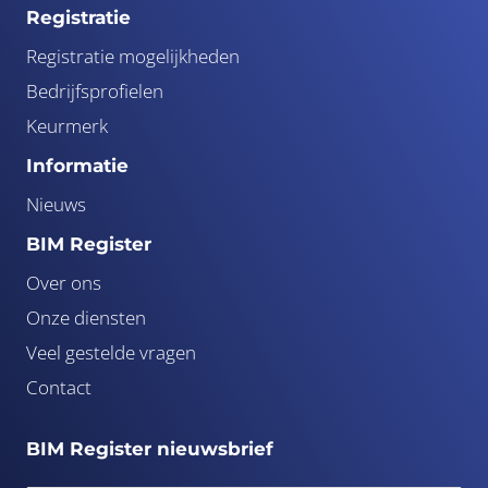
Registratie
Registratie mogelijkheden
Bedrijfsprofielen
Keurmerk
Informatie
Nieuws
BIM Register
Over ons
Onze diensten
Veel gestelde vragen
Contact
BIM Register nieuwsbrief