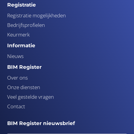
Registratie
Registratie mogelijkheden
Bedrijfsprofielen
Keurmerk
Informatie
Nieuws
BIM Register
Over ons
Onze diensten
Veel gestelde vragen
Contact
BIM Register nieuwsbrief