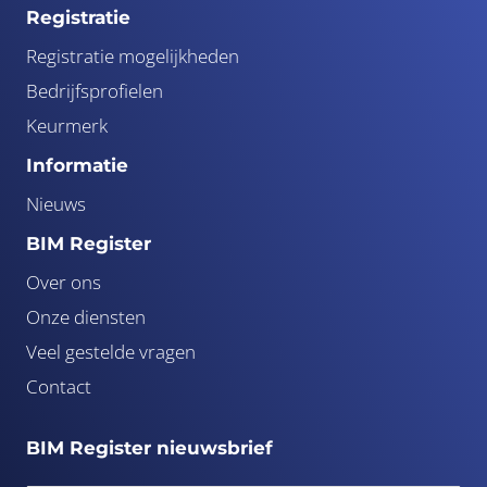
Registratie
Registratie mogelijkheden
Bedrijfsprofielen
Keurmerk
Informatie
Nieuws
BIM Register
Over ons
Onze diensten
Veel gestelde vragen
Contact
BIM Register nieuwsbrief