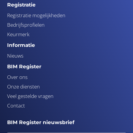
Registratie
Registratie mogelijkheden
Bedrijfsprofielen
Keurmerk
Informatie
Nieuws
BIM Register
Over ons
Onze diensten
Veel gestelde vragen
Contact
BIM Register nieuwsbrief