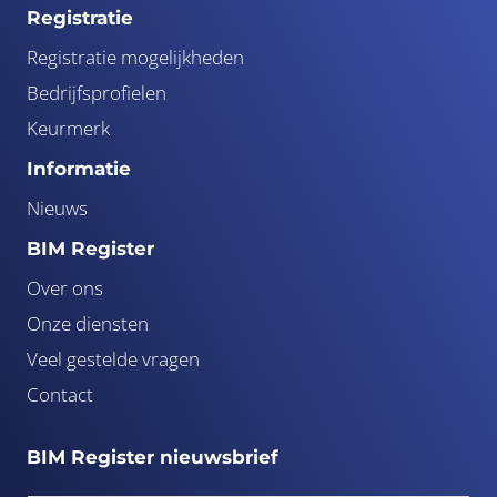
Registratie
Registratie mogelijkheden
Bedrijfsprofielen
Keurmerk
Informatie
Nieuws
BIM Register
Over ons
Onze diensten
Veel gestelde vragen
Contact
BIM Register nieuwsbrief