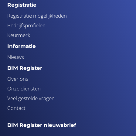
Registratie
Registratie mogelijkheden
Bedrijfsprofielen
Keurmerk
Informatie
Nieuws
BIM Register
Over ons
Onze diensten
Veel gestelde vragen
Contact
BIM Register nieuwsbrief