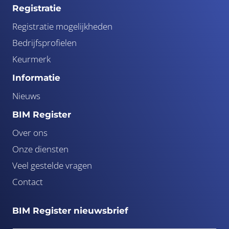
Registratie
Registratie mogelijkheden
Bedrijfsprofielen
Keurmerk
Informatie
Nieuws
BIM Register
Over ons
Onze diensten
Veel gestelde vragen
Contact
BIM Register nieuwsbrief