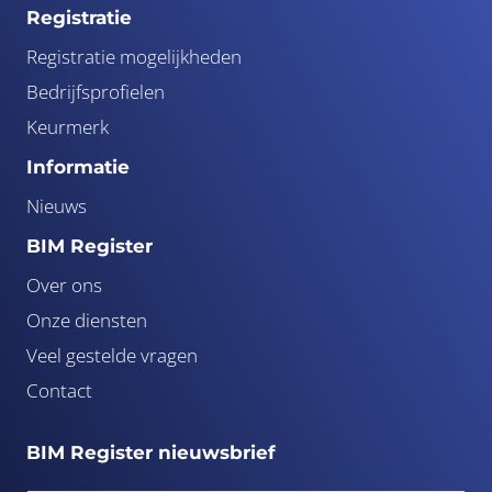
Registratie
Registratie mogelijkheden
Bedrijfsprofielen
Keurmerk
Informatie
Nieuws
BIM Register
Over ons
Onze diensten
Veel gestelde vragen
Contact
BIM Register nieuwsbrief