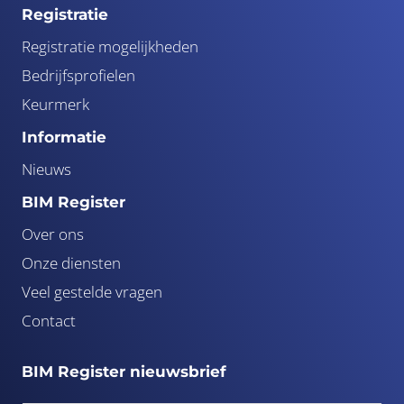
Registratie
Registratie mogelijkheden
Bedrijfsprofielen
Keurmerk
Informatie
Nieuws
BIM Register
Over ons
Onze diensten
Veel gestelde vragen
Contact
BIM Register nieuwsbrief