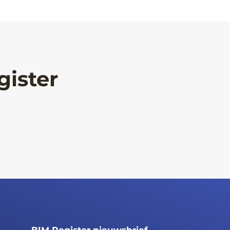
gister