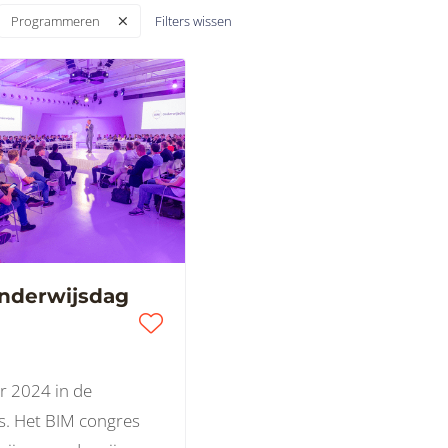
Filters wissen
Programmeren
nderwijsdag
r 2024 in de
s. Het BIM congres