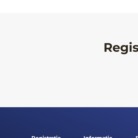
Regis