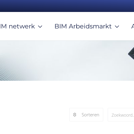
IM netwerk
BIM Arbeidsmarkt
Sorteren