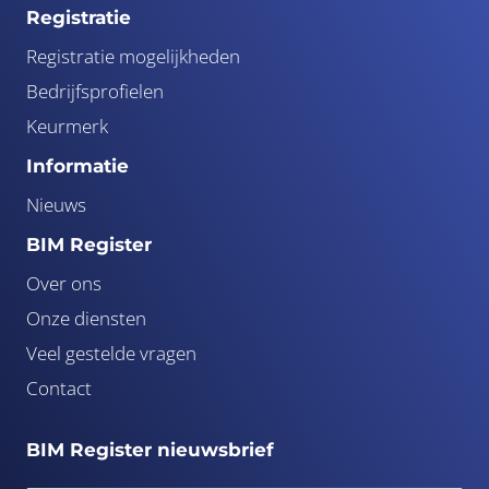
Registratie
Registratie mogelijkheden
Bedrijfsprofielen
Keurmerk
Informatie
Nieuws
BIM Register
Over ons
Onze diensten
Veel gestelde vragen
Contact
BIM Register nieuwsbrief