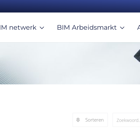
IM netwerk
BIM Arbeidsmarkt
Sorteren