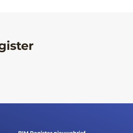
gister