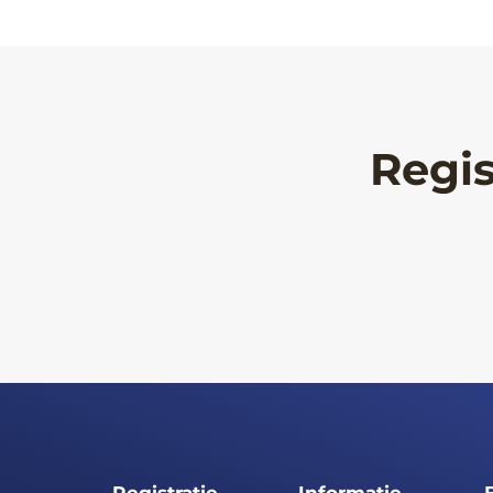
Regis