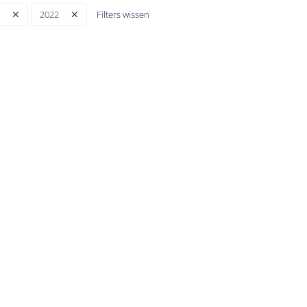
Filters wissen
2022