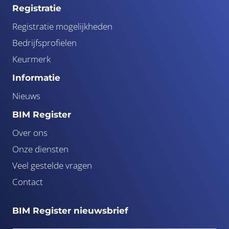
Registratie
Registratie mogelijkheden
Bedrijfsprofielen
Keurmerk
Informatie
Nieuws
BIM Register
Over ons
Onze diensten
Veel gestelde vragen
Contact
BIM Register nieuwsbrief