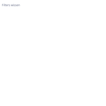
Filters wissen