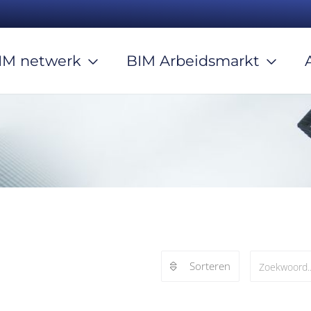
IM netwerk
BIM Arbeidsmarkt
Sorteren