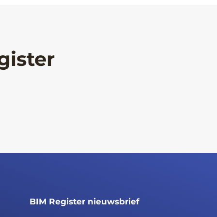
gister
BIM Register nieuwsbrief