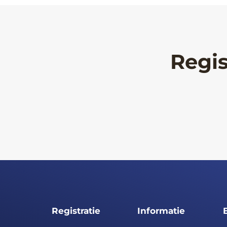
Regis
Registratie
Informatie