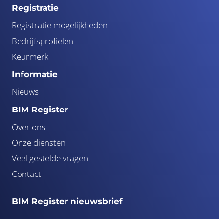
Registratie
Registratie mogelijkheden
Bedrijfsprofielen
Keurmerk
Informatie
Nieuws
BIM Register
Over ons
Onze diensten
Veel gestelde vragen
Contact
BIM Register nieuwsbrief